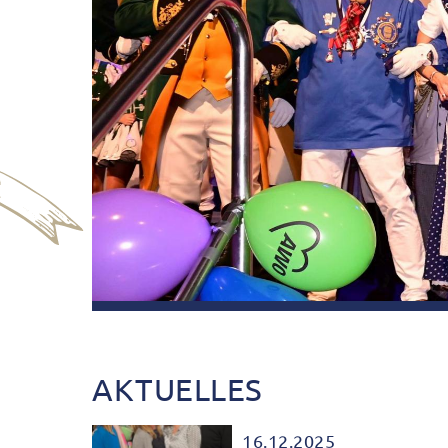
AKTUELLES
16.12.2025