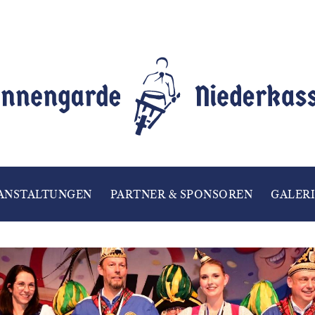
ANSTALTUNGEN
PARTNER & SPONSOREN
GALERI