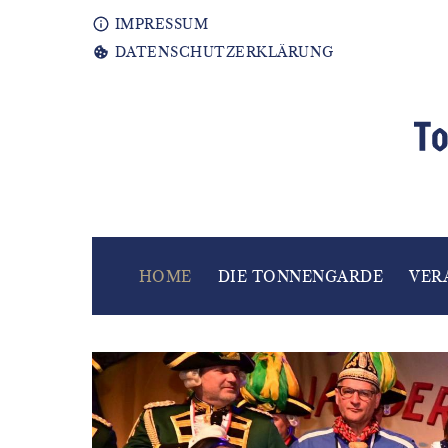
IMPRESSUM
DATENSCHUTZERKLÄRUNG
HOME
DIE TONNENGARDE
VER