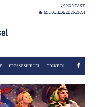
KONTAKT
MITGLIEDERBEREICH
E
PRESSESPIEGEL
TICKETS