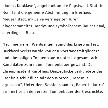
einem „Konklave“, angelehnt an die Papstwahl. Statt in
Rom fand die geheime Abstimmung im Bierhaus
Meuser statt, inklusive verriegelter Türen,
eingesammelter Handys und symbolischem Rauchsignal,
allerdings in Blau.
Nach mehreren Wahlgängen stand das Ergebnis fest:
Burkhard Weiss wurde von den Vorstandsmitgliedern
und ehemaligen Tonnenbauern unter insgesamt acht
Kandidaten zum neuen Tonnenbauer gewählt. Der
Ehrenpräsident Karl-Hans Danzeglocke verkündete das
Ergebnis schließlich mit den Worten „Habemus
agricolam“. Unter dem Sessionsnamen „Bauer Heinrich“
erinnert er an den ersten Tonnenbauer der Geschichte.