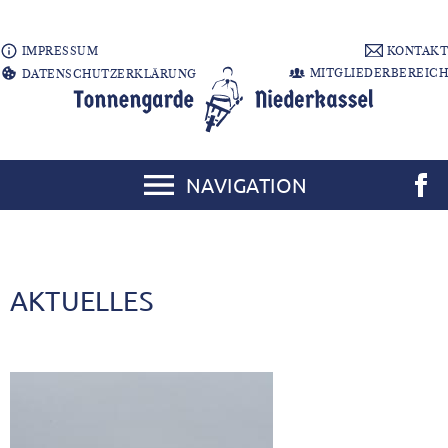
IMPRESSUM
KONTAKT
MITGLIEDERBEREICH
DATENSCHUTZERKLÄRUNG
NAVIGATION
AKTUELLES