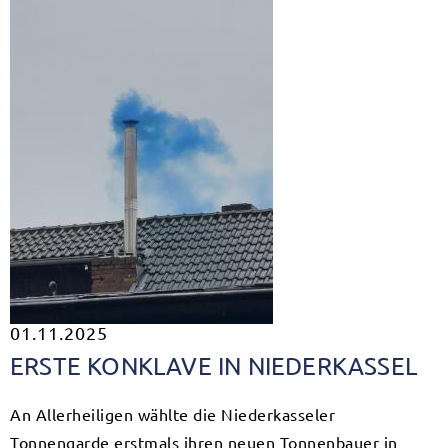
01.11.2025
ERSTE KONKLAVE IN NIEDERKASSEL
An Allerheiligen wählte die Niederkasseler
Tonnengarde erstmals ihren neuen Tonnenbauer in