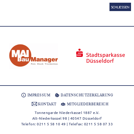
SCHLIESSEN
IMPRESSUM
DATENSCHUTZERKLÄRUNG
KONTAKT
MITGLIEDERBEREICH
Tonnengarde Niederkassel 1887 e.V.
Alt-Niederkassel 98 | 40547 Düsseldorf
Telefon: 0211 5 58 10 49 | Telefax: 0211 5 58 07 33