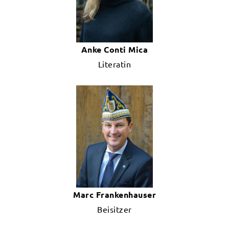
Anke Conti Mica
Literatin
Marc Frankenhauser
Beisitzer