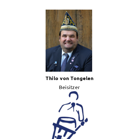
Thilo von Tongelen
Beisitzer