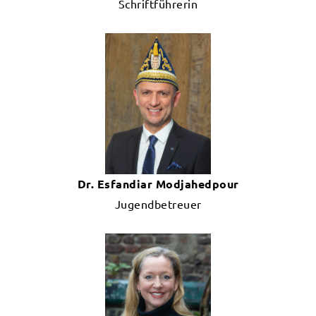
Schriftführerin
Dr. Esfandiar Modjahedpour
Jugendbetreuer