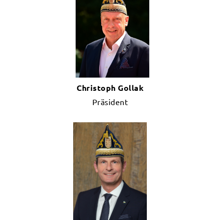
Christoph Gollak
Präsident