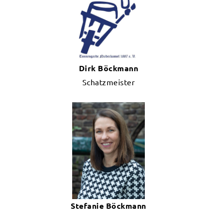
Dirk Böckmann
Schatzmeister
Stefanie Böckmann