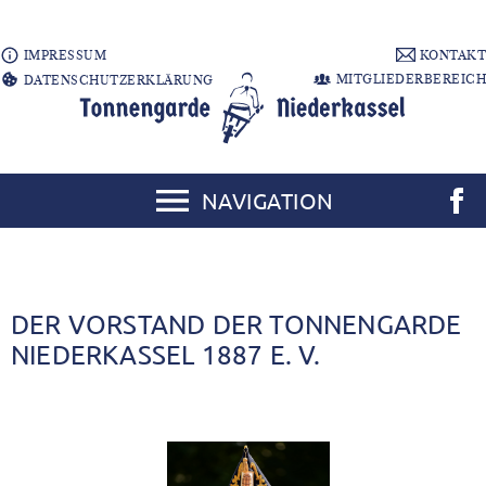
IMPRESSUM
KONTAKT
MITGLIEDERBEREICH
DATENSCHUTZERKLÄRUNG
NAVIGATION
DER VORSTAND DER TONNENGARDE
NIEDERKASSEL 1887 E. V.