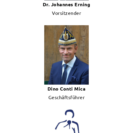
Dr. Johannes Erning
Vorsitzender
Dino Conti Mica
Geschäftsführer