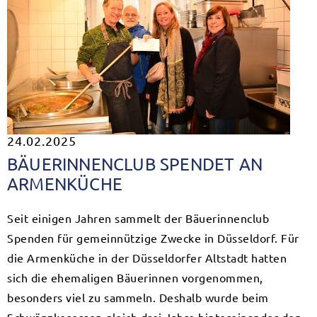
24.02.2025
BÄUERINNENCLUB SPENDET AN
ARMENKÜCHE
Seit einigen Jahren sammelt der Bäuerinnenclub
Spenden für gemeinnützige Zwecke in Düsseldorf. Für
die Armenküche in der Düsseldorfer Altstadt hatten
sich die ehemaligen Bäuerinnen vorgenommen,
besonders viel zu sammeln. Deshalb wurde beim