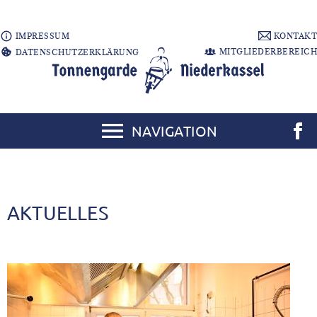
IMPRESSUM
KONTAKT
MITGLIEDERBEREICH
DATENSCHUTZERKLÄRUNG
NAVIGATION
AKTUELLES