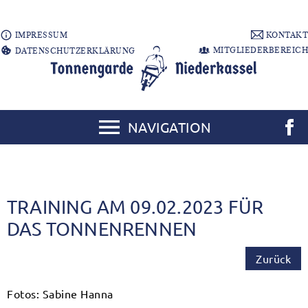
IMPRESSUM
KONTAKT
MITGLIEDERBEREICH
DATENSCHUTZERKLÄRUNG
NAVIGATION
TRAINING AM 09.02.2023 FÜR
DAS TONNENRENNEN
Zurück
Fotos: Sabine Hanna